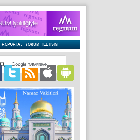
RÖPORTAJ
YORUM
İLETİŞİM