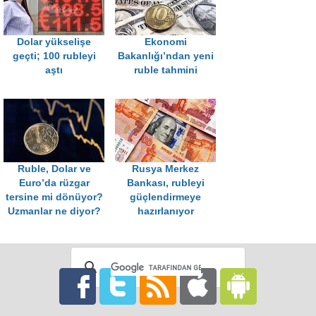
Dolar yükselişe
Ekonomi
geçti; 100 rubleyi
Bakanlığı’ndan yeni
aştı
ruble tahmini
Ruble, Dolar ve
Rusya Merkez
Euro’da rüzgar
Bankası, rubleyi
tersine mi dönüyor?
güçlendirmeye
Uzmanlar ne diyor?
hazırlanıyor