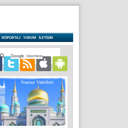
RÖPORTAJ
YORUM
İLETİŞİM