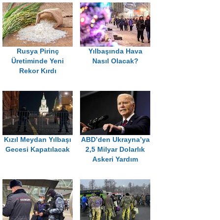
Rusya Pirinç
Yılbaşında Hava
Üretiminde Yeni
Nasıl Olacak?
Rekor Kırdı
Kızıl Meydan Yılbaşı
ABD’den Ukrayna’ya
Gecesi Kapatılacak
2,5 Milyar Dolarlık
Askeri Yardım