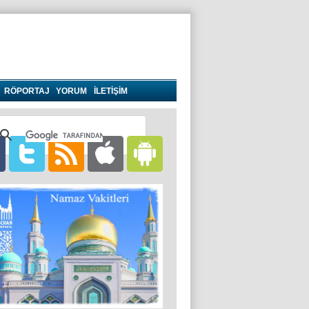
RÖPORTAJ
YORUM
İLETİŞİM