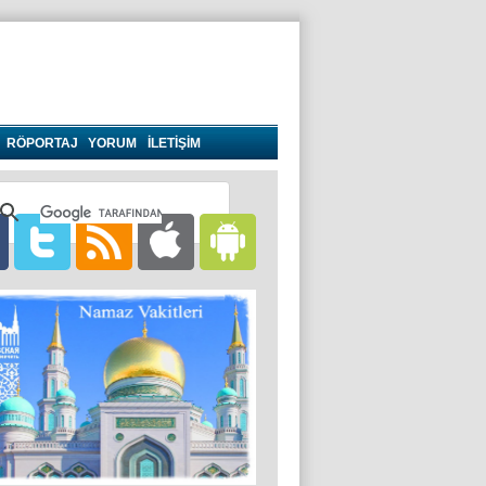
RÖPORTAJ
YORUM
İLETİŞİM