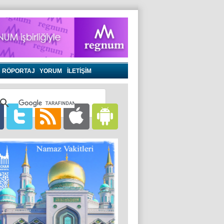
RÖPORTAJ
YORUM
İLETİŞİM