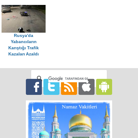
Rusya'da
Yabancıların
Karıştığı Trafik
Kazaları Azaldı