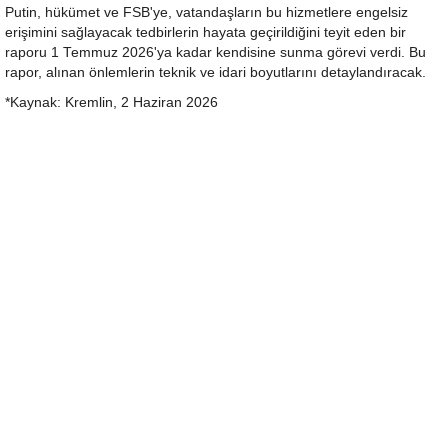
Putin, hükümet ve FSB'ye, vatandaşların bu hizmetlere engelsiz
erişimini sağlayacak tedbirlerin hayata geçirildiğini teyit eden bir
raporu 1 Temmuz 2026'ya kadar kendisine sunma görevi verdi. Bu
rapor, alınan önlemlerin teknik ve idari boyutlarını detaylandıracak.
*Kaynak: Kremlin, 2 Haziran 2026