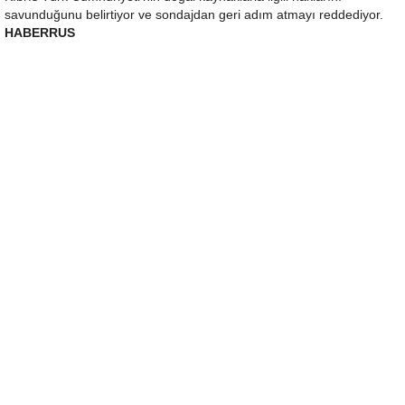
savunduğunu belirtiyor ve sondajdan geri adım atmayı reddediyor.
HABERRUS