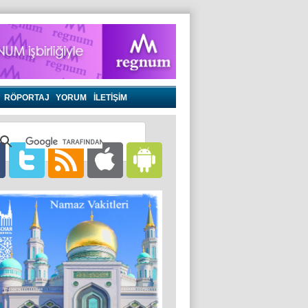
RÖPORTAJ
YORUM
İLETİŞİM