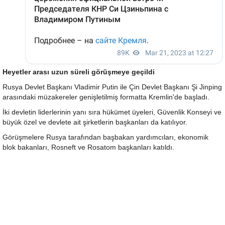
Heyetler arası uzun süreli görüşmeye geçildi
Rusya Devlet Başkanı Vladimir Putin ile Çin Devlet Başkanı Şi Jinping
arasındaki müzakereler genişletilmiş formatta Kremlin'de başladı.
İki devletin liderlerinin yanı sıra hükümet üyeleri, Güvenlik Konseyi ve
büyük özel ve devlete ait şirketlerin başkanları da katılıyor.
Görüşmelere Rusya tarafından başbakan yardımcıları, ekonomik
blok bakanları, Rosneft ve Rosatom başkanları katıldı.