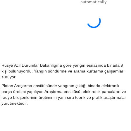
Rusya Acil Durumlar Bakanlığına göre yangın esnasında binada 9
kişi bulunuyordu. Yangın söndürme ve arama kurtarma çalışamları
sürüyor.
Platan Araştırma enstitüsünde yangının çıktığı binada elektronik
parça üretimi yapılıyor. Araştırma enstitüsü, elektronik parçaların ve
radyo bileşenlerinin üretiminin yanı sıra teorik ve pratik araştırmalar
yürütmektedir.