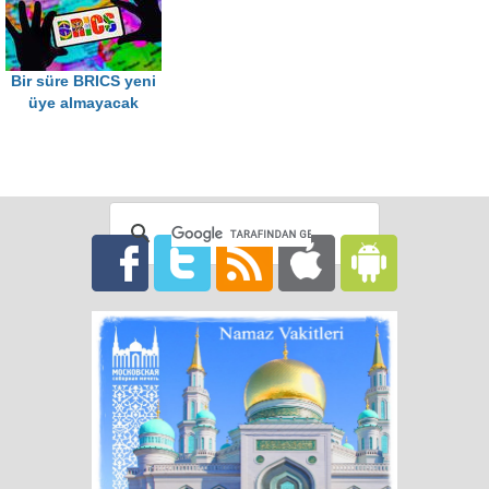
Bir süre BRICS yeni
üye almayacak