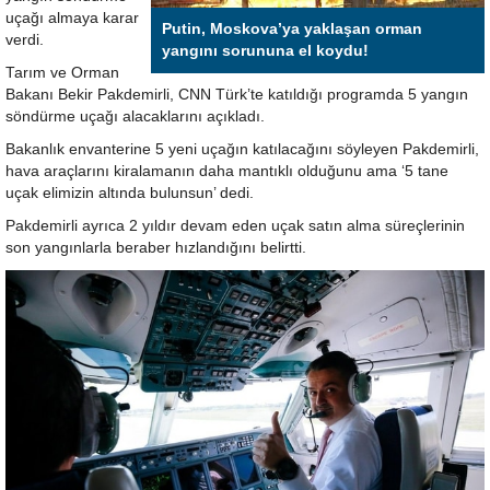
uçağı almaya karar
Putin, Moskova’ya yaklaşan orman
verdi.
yangını sorununa el koydu!
Tarım ve Orman
Bakanı Bekir Pakdemirli, CNN Türk’te katıldığı programda 5 yangın
söndürme uçağı alacaklarını açıkladı.
Bakanlık envanterine 5 yeni uçağın katılacağını söyleyen Pakdemirli,
hava araçlarını kiralamanın daha mantıklı olduğunu ama ‘5 tane
uçak elimizin altında bulunsun’ dedi.
Pakdemirli ayrıca 2 yıldır devam eden uçak satın alma süreçlerinin
son yangınlarla beraber hızlandığını belirtti.