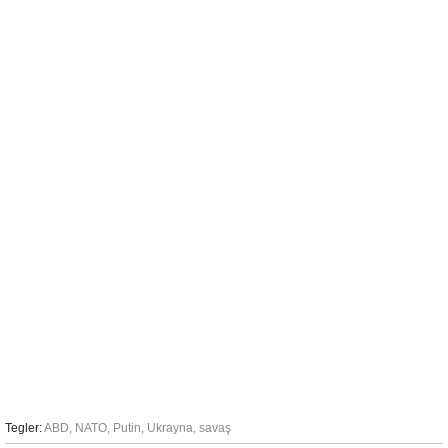
Tegler:
ABD
,
NATO
,
Putin
,
Ukrayna
,
savaş