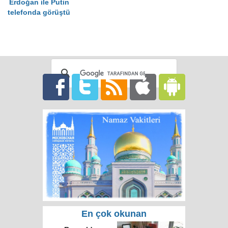
Erdoğan ile Putin
telefonda görüştü
En çok okunan