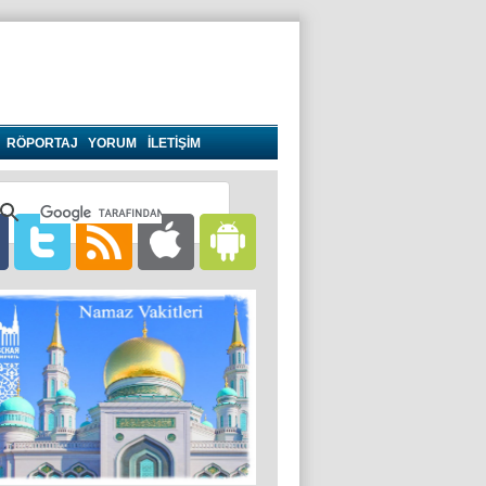
RÖPORTAJ
YORUM
İLETİŞİM