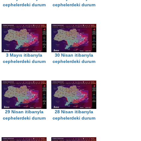
cephelerdeki durum
cephelerdeki durum
3 Mayıs itibarıyla
30 Nisan itibarıyla
cephelerdeki durum
cephelerdeki durum
29 Nisan itibarıyla
28 Nisan itibarıyla
cephelerdeki durum
cephelerdeki durum