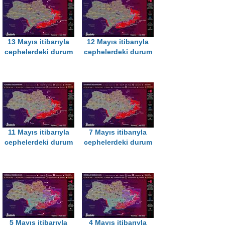
13 Mayıs itibarıyla
12 Mayıs itibarıyla
cephelerdeki durum
cephelerdeki durum
11 Mayıs itibarıyla
7 Mayıs itibarıyla
cephelerdeki durum
cephelerdeki durum
5 Mayıs itibarıyla
4 Mayıs itibarıyla