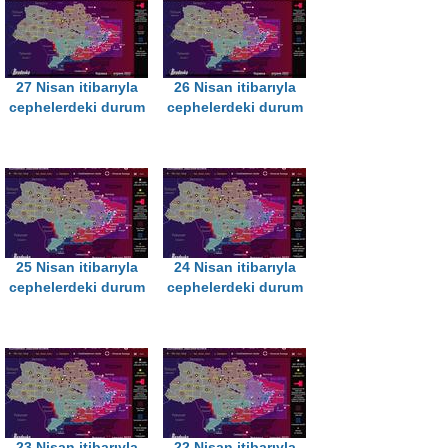
27 Nisan itibarıyla
26 Nisan itibarıyla
cephelerdeki durum
cephelerdeki durum
25 Nisan itibarıyla
24 Nisan itibarıyla
cephelerdeki durum
cephelerdeki durum
23 Nisan itibarıyla
22 Nisan itibarıyla