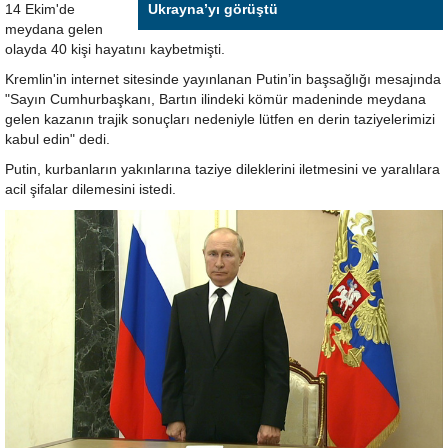
14 Ekim'de
Ukrayna’yı görüştü
meydana gelen
olayda 40 kişi hayatını kaybetmişti.
Kremlin'in internet sitesinde yayınlanan Putin’in başsağlığı mesajında
"Sayın Cumhurbaşkanı, Bartın ilindeki kömür madeninde meydana
gelen kazanın trajik sonuçları nedeniyle lütfen en derin taziyelerimizi
kabul edin" dedi.
Putin, kurbanların yakınlarına taziye dileklerini iletmesini ve yaralılara
acil şifalar dilemesini istedi.