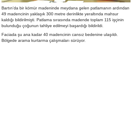
Bartın’da bir kömür madeninde meydana gelen patlamanın ardından
49 madencinin yaklaşık 300 metre derinlikte yeraltında mahsur
kaldığı bildirilmişti. Patlama sırasında madende toplam 115 işçinin
bulunduğu çoğunun tahliye edilmeyi başardığı bildirildi.
Faciada şu ana kadar 40 madencinin cansız bedenine ulaşıldı.
Bölgede arama kurtarma çalışmaları sürüyor.