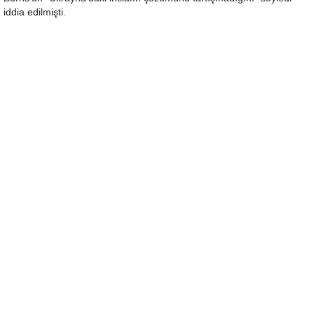
iddia edilmişti.