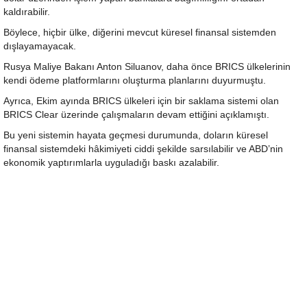
kaldırabilir.
Böylece, hiçbir ülke, diğerini mevcut küresel finansal sistemden
dışlayamayacak.
Rusya Maliye Bakanı Anton Siluanov, daha önce BRICS ülkelerinin
kendi ödeme platformlarını oluşturma planlarını duyurmuştu.
Ayrıca, Ekim ayında BRICS ülkeleri için bir saklama sistemi olan
BRICS Clear üzerinde çalışmaların devam ettiğini açıklamıştı.
Bu yeni sistemin hayata geçmesi durumunda, doların küresel
finansal sistemdeki hâkimiyeti ciddi şekilde sarsılabilir ve ABD’nin
ekonomik yaptırımlarla uyguladığı baskı azalabilir.