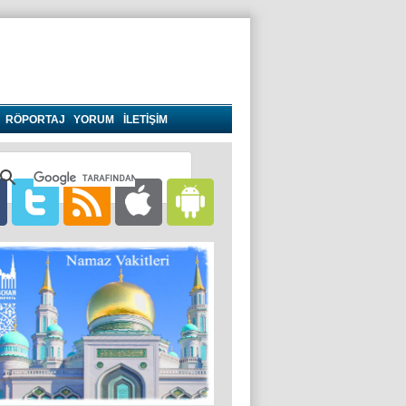
RÖPORTAJ
YORUM
İLETİŞİM