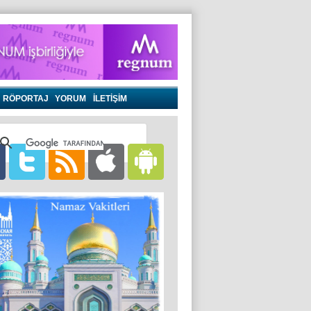
RÖPORTAJ
YORUM
İLETİŞİM