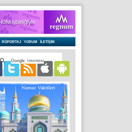
RÖPORTAJ
YORUM
İLETİŞİM