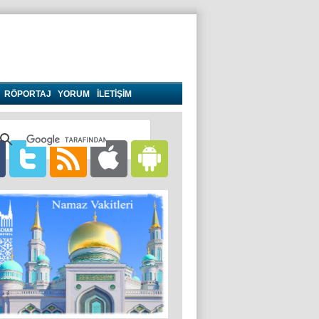
RÖPORTAJ
YORUM
İLETİŞİM