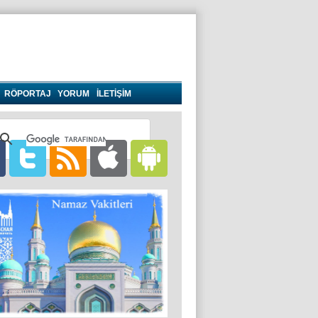
RÖPORTAJ
YORUM
İLETİŞİM