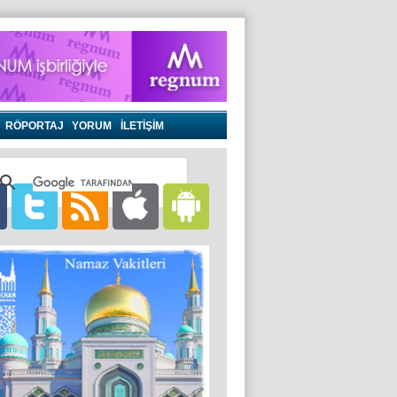
RÖPORTAJ
YORUM
İLETİŞİM