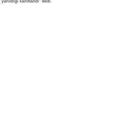
yanıldığı kanıtlandı" dedi.