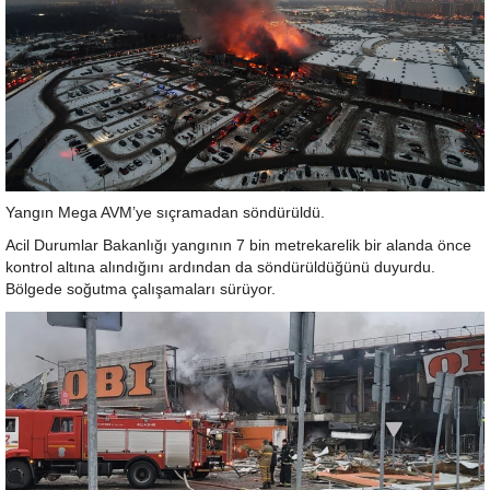
Yangın Mega AVM’ye sıçramadan söndürüldü.
Acil Durumlar Bakanlığı yangının 7 bin metrekarelik bir alanda önce
kontrol altına alındığını ardından da söndürüldüğünü duyurdu.
Bölgede soğutma çalışamaları sürüyor.