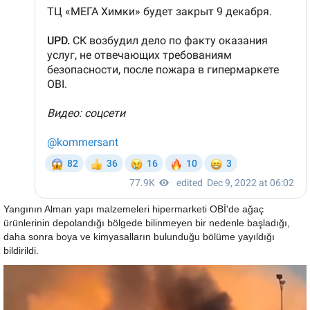
Yangının Alman yapı malzemeleri hipermarketi OBİ'de ağaç
ürünlerinin depolandığı bölgede bilinmeyen bir nedenle başladığı,
daha sonra boya ve kimyasalların bulunduğu bölüme yayıldığı
bildirildi.