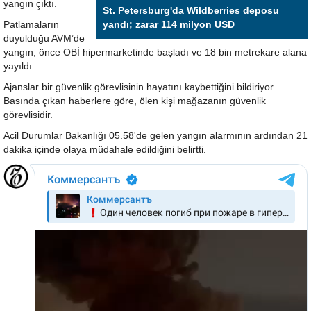
yangın çıktı.
St. Petersburg'da Wildberries deposu
Patlamaların
yandı; zarar 114 milyon USD
duyulduğu AVM’de
yangın, önce OBİ hipermarketinde başladı ve 18 bin metrekare alana
yayıldı.
Ajanslar bir güvenlik görevlisinin hayatını kaybettiğini bildiriyor.
Basında çıkan haberlere göre, ölen kişi mağazanın güvenlik
görevlisidir.
Acil Durumlar Bakanlığı 05.58'de gelen yangın alarmının ardından 21
dakika içinde olaya müdahale edildiğini belirtti.