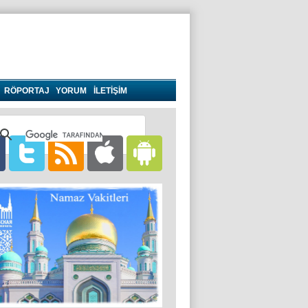
RÖPORTAJ
YORUM
İLETİŞİM