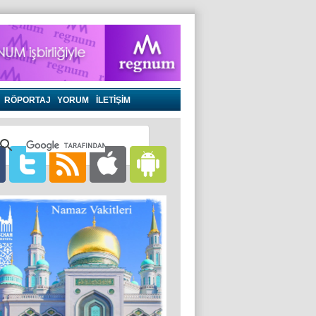
RÖPORTAJ
YORUM
İLETİŞİM