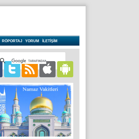
RÖPORTAJ
YORUM
İLETİŞİM