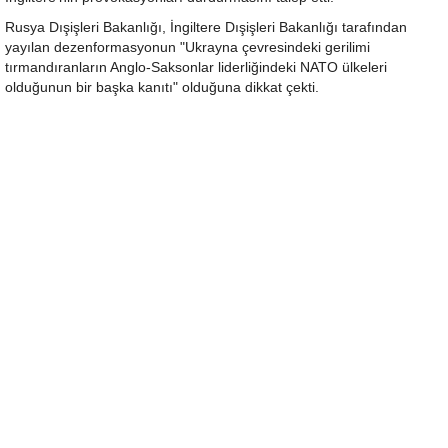
Rusya Dışişleri Bakanlığı, İngiltere Dışişleri Bakanlığı tarafından
yayılan dezenformasyonun "Ukrayna çevresindeki gerilimi
tırmandıranların Anglo-Saksonlar liderliğindeki NATO ülkeleri
olduğunun bir başka kanıtı" olduğuna dikkat çekti.