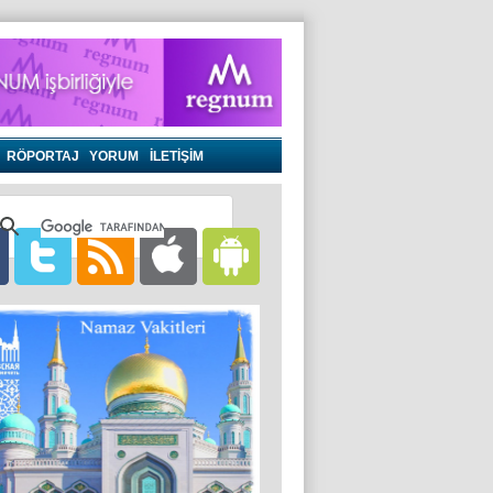
RÖPORTAJ
YORUM
İLETİŞİM