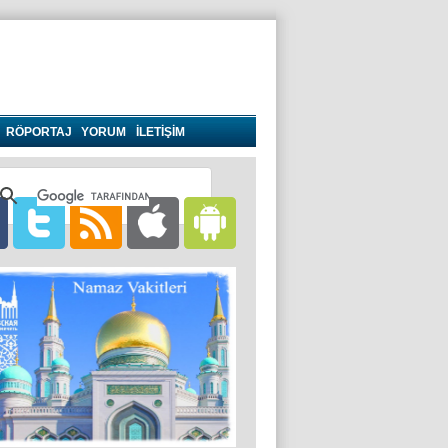
RÖPORTAJ
YORUM
İLETİŞİM