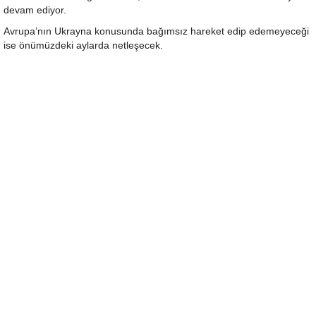
devam ediyor.
Avrupa’nın Ukrayna konusunda bağımsız hareket edip edemeyeceği
ise önümüzdeki aylarda netleşecek.