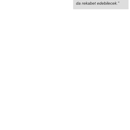
da rekabet edebilecek.”