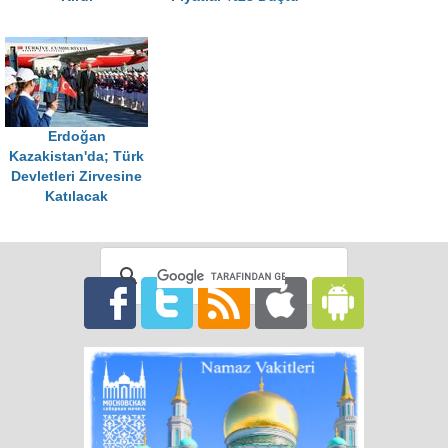
Erdoğan
Kazakistan'da; Türk
Devletleri Zirvesine
Katılacak