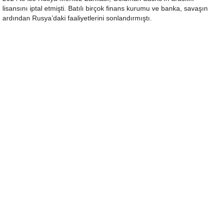
lisansını iptal etmişti. Batılı birçok finans kurumu ve banka, savaşın
ardından Rusya’daki faaliyetlerini sonlandırmıştı.