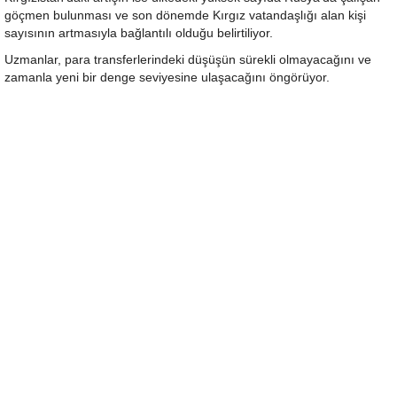
göçmen bulunması ve son dönemde Kırgız vatandaşlığı alan kişi
sayısının artmasıyla bağlantılı olduğu belirtiliyor.
Uzmanlar, para transferlerindeki düşüşün sürekli olmayacağını ve
zamanla yeni bir denge seviyesine ulaşacağını öngörüyor.