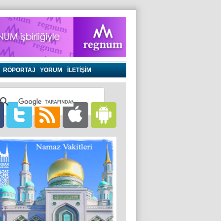
RÖPORTAJ
YORUM
İLETİŞİM