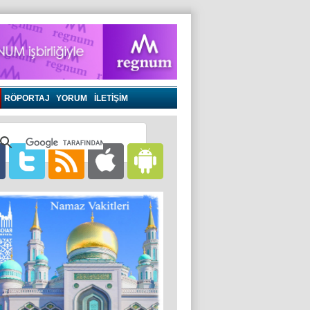
RÖPORTAJ
YORUM
İLETİŞİM