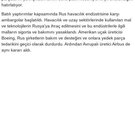
hatırlatıyor.
Batılı yaptırımlar kapsamında Rus havacılık endüstrisine karşı
ambargolar başlatıldı. Havacılık ve uzay sektörlerinde kullanılan mal
ve teknolojilerin Rusya'ya ihraç edilmesini ve bu endüstrilerle ilgili
malların sigorta ve bakımını yasaklandı. Amerikan uçak üreticisi
Boeing, Rus şirketlerin bakım ve desteğini ve onlara yedek parça
tedarikini geçici olarak durdurdu. Ardından Avrupalı üretici Airbus de
aynı kararı aldı.