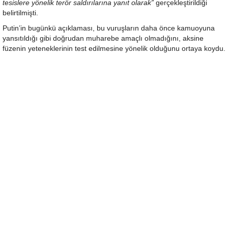
tesislere yönelik terör saldırılarına yanıt olarak”
gerçekleştirildiği
belirtilmişti.
Putin’in bugünkü açıklaması, bu vuruşların daha önce kamuoyuna
yansıtıldığı gibi doğrudan muharebe amaçlı olmadığını, aksine
füzenin yeteneklerinin test edilmesine yönelik olduğunu ortaya koydu.