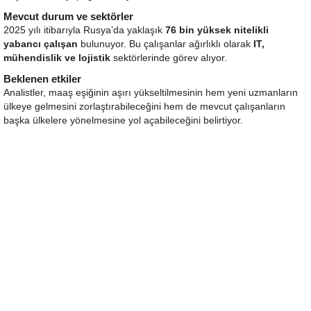
Mevcut durum ve sektörler
2025 yılı itibarıyla Rusya’da yaklaşık
76 bin yüksek nitelikli
yabancı çalışan
bulunuyor. Bu çalışanlar ağırlıklı olarak
IT,
mühendislik ve lojistik
sektörlerinde görev alıyor.
Beklenen etkiler
Analistler, maaş eşiğinin aşırı yükseltilmesinin hem yeni uzmanların
ülkeye gelmesini zorlaştırabileceğini hem de mevcut çalışanların
başka ülkelere yönelmesine yol açabileceğini belirtiyor.