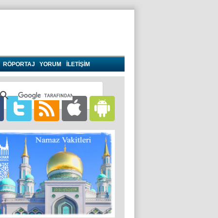
RÖPORTAJ
YORUM
İLETİŞİM