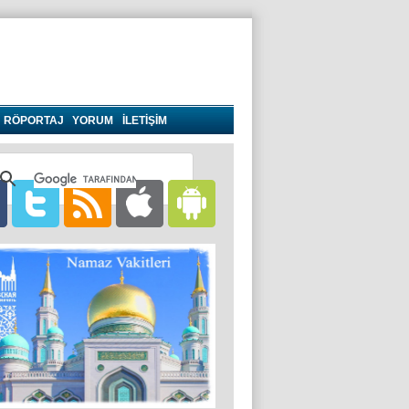
RÖPORTAJ
YORUM
İLETİŞİM