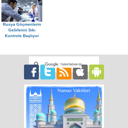
Rusya Göçmenlerin
Gelirlerini Sıkı
Kontrole Başlıyor