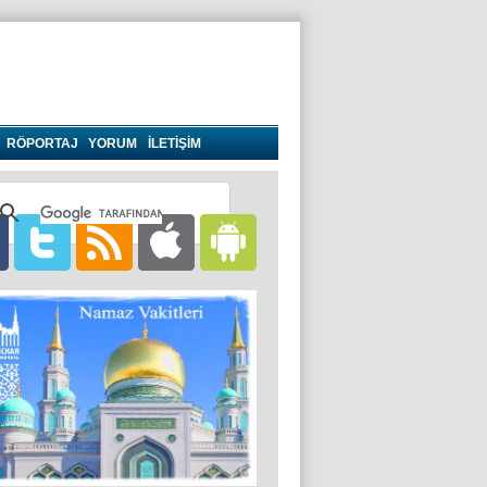
RÖPORTAJ
YORUM
İLETİŞİM