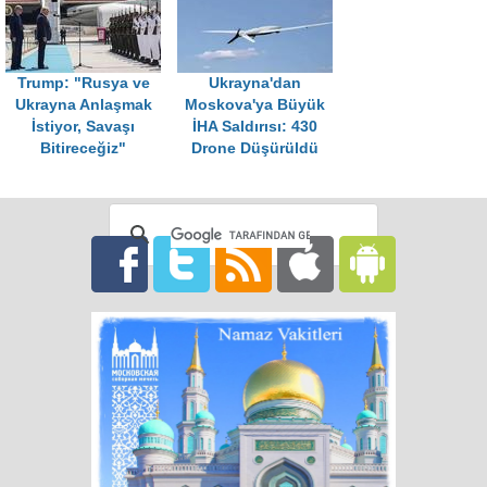
Trump: "Rusya ve
Ukrayna'dan
Ukrayna Anlaşmak
Moskova'ya Büyük
İstiyor, Savaşı
İHA Saldırısı: 430
Bitireceğiz"
Drone Düşürüldü